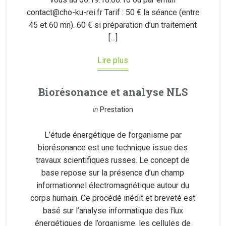
contact@cho-ku-rei.fr Tarif : 50 € la séance (entre
45 et 60 mn). 60 € si préparation d’un traitement
[…]
Lire plus
Biorésonance et analyse NLS
in
Prestation
L’étude énergétique de l’organisme par
biorésonance est une technique issue des
travaux scientifiques russes. Le concept de
base repose sur la présence d’un champ
informationnel électromagnétique autour du
corps humain. Ce procédé inédit et breveté est
basé sur l’analyse informatique des flux
énergétiques de l’organisme. les cellules de