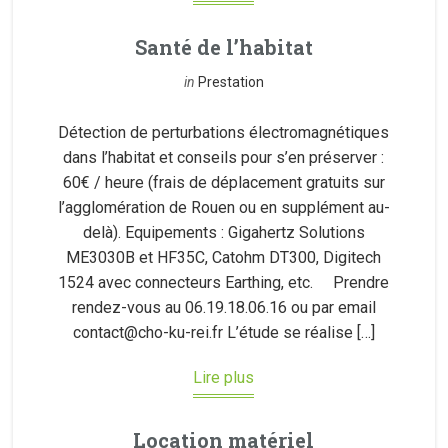
Santé de l’habitat
in
Prestation
Détection de perturbations électromagnétiques
dans l’habitat et conseils pour s’en préserver :
60€ / heure (frais de déplacement gratuits sur
l’agglomération de Rouen ou en supplément au-
delà). Equipements : Gigahertz Solutions
ME3030B et HF35C, Catohm DT300, Digitech
1524 avec connecteurs Earthing, etc. Prendre
rendez-vous au 06.19.18.06.16 ou par email
contact@cho-ku-rei.fr L’étude se réalise […]
Lire plus
Location matériel