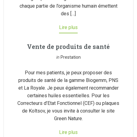
chaque partie de l’organisme humain émettent
des […]
Lire plus
Vente de produits de santé
in
Prestation
Pour mes patients, je peux proposer des
produits de santé de la gamme Biogemm, PNS
et La Royale. Je peux également recommander
certaines huiles essentielles. Pour les
Correcteurs d’Etat Fonctionnel (CEF) ou plaques
de Koltsov, je vous invite à consulter le site
Green Nature.
Lire plus