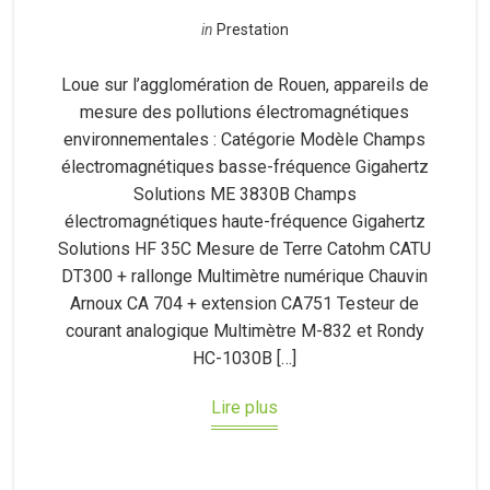
in
Prestation
Loue sur l’agglomération de Rouen, appareils de
mesure des pollutions électromagnétiques
environnementales : Catégorie Modèle Champs
électromagnétiques basse-fréquence Gigahertz
Solutions ME 3830B Champs
électromagnétiques haute-fréquence Gigahertz
Solutions HF 35C Mesure de Terre Catohm CATU
DT300 + rallonge Multimètre numérique Chauvin
Arnoux CA 704 + extension CA751 Testeur de
courant analogique Multimètre M-832 et Rondy
HC-1030B […]
Lire plus