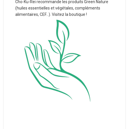
Cho-Ku-Rei recommande les produits Green Nature
(huiles essentielles et végétales, compléments
alimentaires, CEF...). Visitez la boutique !