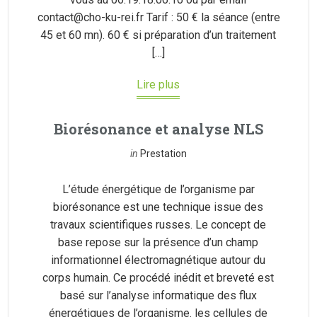
contact@cho-ku-rei.fr Tarif : 50 € la séance (entre
45 et 60 mn). 60 € si préparation d’un traitement
[…]
Lire plus
Biorésonance et analyse NLS
in
Prestation
L’étude énergétique de l’organisme par
biorésonance est une technique issue des
travaux scientifiques russes. Le concept de
base repose sur la présence d’un champ
informationnel électromagnétique autour du
corps humain. Ce procédé inédit et breveté est
basé sur l’analyse informatique des flux
énergétiques de l’organisme. les cellules de