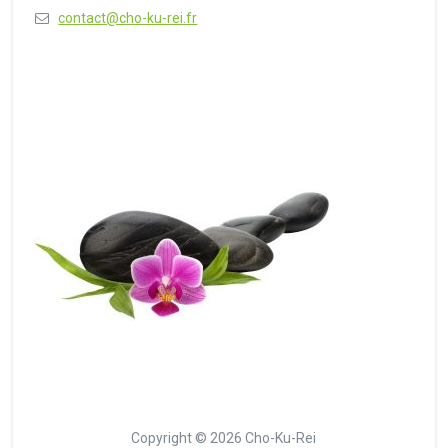
contact@cho-ku-rei.fr
Copyright © 2026 Cho-Ku-Rei