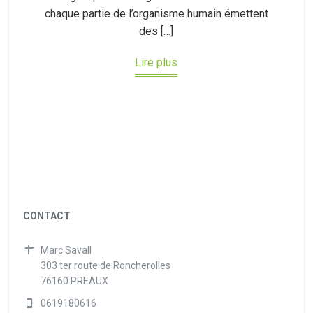
chaque partie de l’organisme humain émettent
des […]
Lire plus
CONTACT
Marc Savall
303 ter route de Roncherolles
76160 PREAUX
0619180616