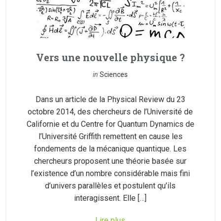
Vers une nouvelle physique ?
in
Sciences
Dans un article de la Physical Review du 23
octobre 2014, des chercheurs de l’Université de
Californie et du Centre for Quantum Dynamics de
l’Université Griffith remettent en cause les
fondements de la mécanique quantique. Les
chercheurs proposent une théorie basée sur
l’existence d’un nombre considérable mais fini
d’univers parallèles et postulent qu’ils
interagissent. Elle […]
Lire plus