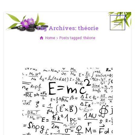
Tag Archives: théorie
Home
Posts tagged: théorie