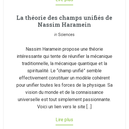
La théorie des champs unifiés de
Nassim Haramein
in
Sciences
Nassim Haramein propose une théorie
intéressante qui tente de réunifier la mécanique
traditionnelle, la mécanique quantique et la
spiritualité. Le “champ unifié” semble
effectivement constituer un modèle cohérent
pour unifier toutes les forces de la physique. Sa
vision du monde et de la connaissance
universelle est tout simplement passionnante.
Voici un lien vers le site […]
Lire plus