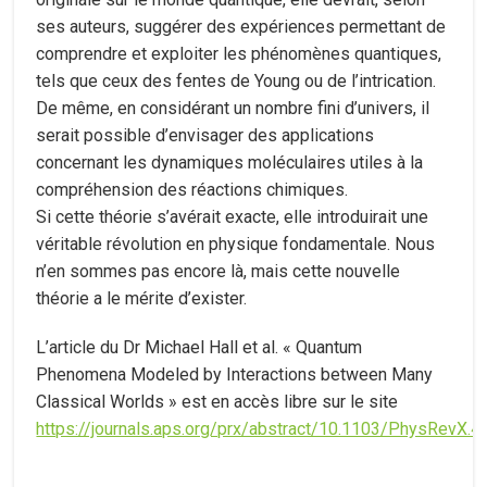
ses auteurs, suggérer des expériences permettant de
comprendre et exploiter les phénomènes quantiques,
tels que ceux des fentes de Young ou de l’intrication.
De même, en considérant un nombre fini d’univers, il
serait possible d’envisager des applications
concernant les dynamiques moléculaires utiles à la
compréhension des réactions chimiques.
Si cette théorie s’avérait exacte, elle introduirait une
véritable révolution en physique fondamentale. Nous
n’en sommes pas encore là, mais cette nouvelle
théorie a le mérite d’exister.
L’article du Dr Michael Hall et al. « Quantum
Phenomena Modeled by Interactions between Many
Classical Worlds » est en accès libre sur le site
https://journals.aps.org/prx/abstract/10.1103/PhysRevX.4