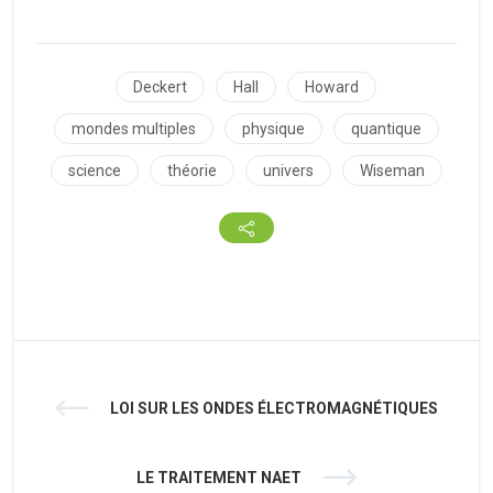
Deckert
Hall
Howard
mondes multiples
physique
quantique
science
théorie
univers
Wiseman
LOI SUR LES ONDES ÉLECTROMAGNÉTIQUES
LE TRAITEMENT NAET