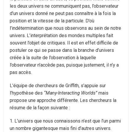
les deux univers ne communiquent pas, l’observateur
d’un univers donné ne peut pas connaître à la fois la
position et la vitesse de la particule. D’où
l’indétermination que nous observons au sein de notre
univers. L’interprétation des mondes multiples fait
souvent l’objet de critiques. Il est en effet difficile de
postuler ce qui se passe dans la branche d’univers
créée à la suite de l’observation à laquelle
l’observateur n’accède pas, puisque justement, il n’y a
pas accès.
L’équipe de chercheurs de Griffith, s’appuie sur
l’hypothèse des
“Many-Interacting Worlds”
mais
propose une approche différente. Les chercheurs la
résume de la façon suivante :
1. L’univers que nous connaissons n’est que l’un parmi
un nombre gigantesque mais fini d’autres univers.