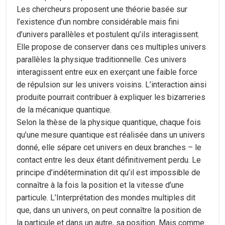
Les chercheurs proposent une théorie basée sur
l’existence d’un nombre considérable mais fini
d’univers parallèles et postulent qu’ils interagissent.
Elle propose de conserver dans ces multiples univers
parallèles la physique traditionnelle. Ces univers
interagissent entre eux en exerçant une faible force
de répulsion sur les univers voisins. L’interaction ainsi
produite pourrait contribuer à expliquer les bizarreries
de la mécanique quantique.
Selon la thèse de la physique quantique, chaque fois
qu’une mesure quantique est réalisée dans un univers
donné, elle sépare cet univers en deux branches – le
contact entre les deux étant définitivement perdu. Le
principe d’indétermination dit qu’il est impossible de
connaître à la fois la position et la vitesse d’une
particule. L’Interprétation des mondes multiples dit
que, dans un univers, on peut connaître la position de
la particule et dans un autre, sa position. Mais comme