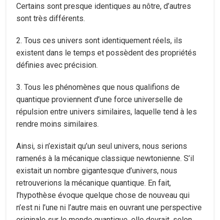
Certains sont presque identiques au nôtre, d’autres
sont très différents.
2. Tous ces univers sont identiquement réels, ils
existent dans le temps et possèdent des propriétés
définies avec précision.
3. Tous les phénomènes que nous qualifions de
quantique proviennent d’une force universelle de
répulsion entre univers similaires, laquelle tend à les
rendre moins similaires.
Ainsi, si n’existait qu’un seul univers, nous serions
ramenés à la mécanique classique newtonienne. S’il
existait un nombre gigantesque d’univers, nous
retrouverions la mécanique quantique. En fait,
l’hypothèse évoque quelque chose de nouveau qui
n’est ni l’une ni l’autre mais en ouvrant une perspective
originale sur le monde quantique, elle devrait, selon