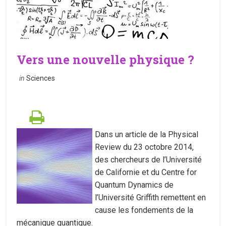
Vers une nouvelle physique ?
in
Sciences
Dans un article de la Physical
Review du 23 octobre 2014,
des chercheurs de l’Université
de Californie et du Centre for
Quantum Dynamics de
l’Université Griffith remettent en
cause les fondements de la
mécanique quantique.