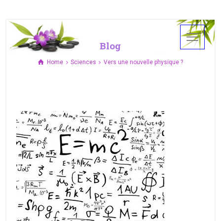
Blog
Home
Sciences
Vers une nouvelle physique ?