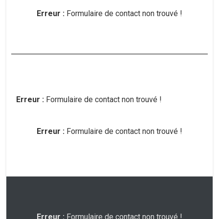
Erreur :
Formulaire de contact non trouvé !
Erreur :
Formulaire de contact non trouvé !
Erreur :
Formulaire de contact non trouvé !
Erreur :
Formulaire de contact non trouvé !