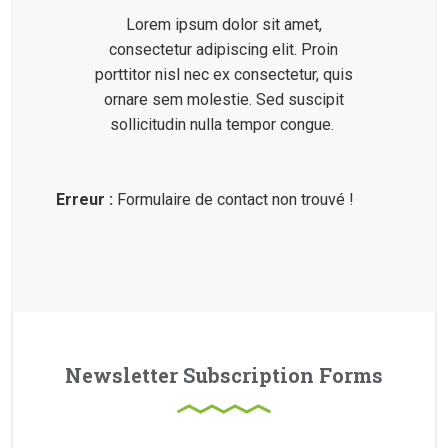
Lorem ipsum dolor sit amet,
consectetur adipiscing elit. Proin
porttitor nisl nec ex consectetur, quis
ornare sem molestie. Sed suscipit
sollicitudin nulla tempor congue.
Erreur :
Formulaire de contact non trouvé !
Newsletter Subscription Forms