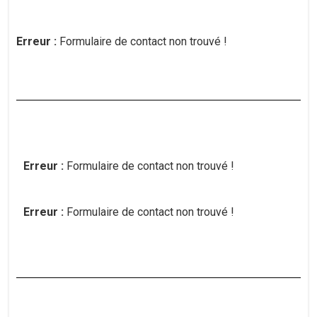
Erreur :
Formulaire de contact non trouvé !
Erreur :
Formulaire de contact non trouvé !
Erreur :
Formulaire de contact non trouvé !