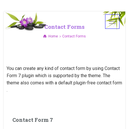
Contact Forms
Home
Contact Forms
You can create any kind of contact form by using Contact
Form 7 plugin which is supported by the theme. The
theme also comes with a default plugin-free contact form
.
Contact Form 7