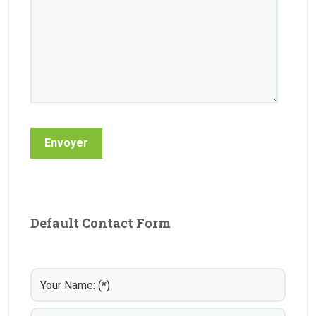
Default Contact Form