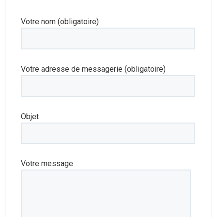
Votre nom (obligatoire)
Votre adresse de messagerie (obligatoire)
Objet
Votre message