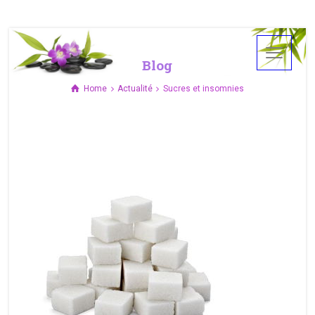
Blog
Home
Actualité
Sucres et insomnies