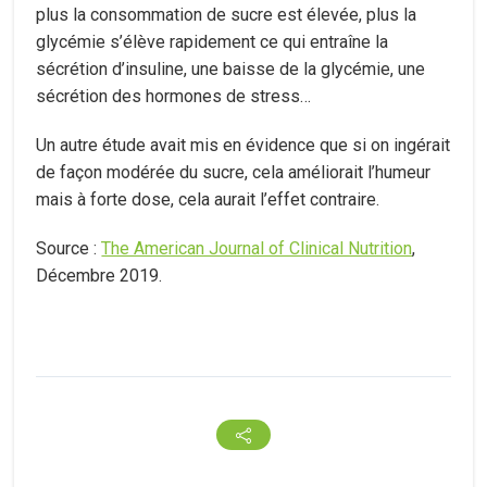
plus la consommation de sucre est élevée, plus la
glycémie s’élève rapidement ce qui entraîne la
sécrétion d’insuline, une baisse de la glycémie, une
sécrétion des hormones de stress…
Un autre étude avait mis en évidence que si on ingérait
de façon modérée du sucre, cela améliorait l’humeur
mais à forte dose, cela aurait l’effet contraire.
Source :
The American Journal of Clinical Nutrition
,
Décembre 2019.