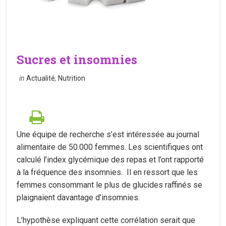
Sucres et insomnies
in
Actualité
,
Nutrition
Une équipe de recherche s’est intéressée au journal
alimentaire de 50.000 femmes. Les scientifiques ont
calculé l’index glycémique des repas et l’ont rapporté
à la fréquence des insomnies. Il en ressort que les
femmes consommant le plus de glucides raffinés se
plaignaient davantage d’insomnies.
L’hypothèse expliquant cette corrélation serait que