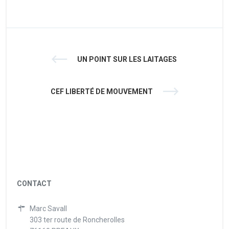
UN POINT SUR LES LAITAGES
CEF LIBERTÉ DE MOUVEMENT
CONTACT
Marc Savall
303 ter route de Roncherolles